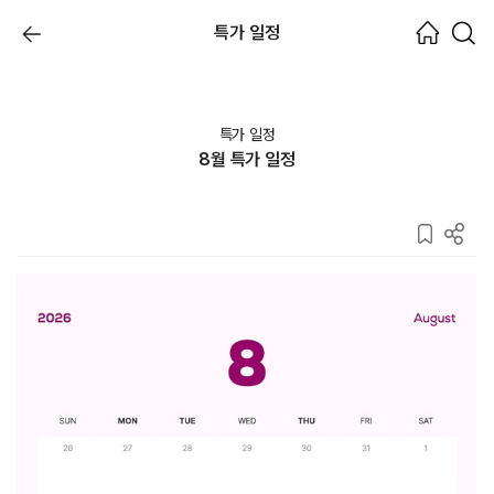
특가 일정
특가 일정
8월 특가 일정