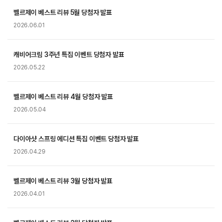
벨르제이 베스트 리뷰 5월 당첨자 발표
2026.06.01
캐비어크림 3주년 특집 이벤트 당첨자 발표
2026.05.22
벨르제이 베스트 리뷰 4월 당첨자 발표
2026.05.04
다이아샷 스프링 에디션 특집 이벤트 당첨자 발표
2026.04.29
벨르제이 베스트 리뷰 3월 당첨자 발표
2026.04.01