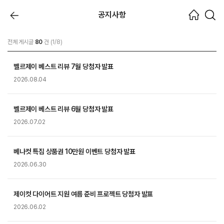
공지사항
전체 게시글
80
건 (1/8)
벨르제이 베스트 리뷰 7월 당첨자 발표
2026.08.04
벨르제이 베스트 리뷰 6월 당첨자 발표
2026.07.02
베나컷 특집 상품권 10만원 이벤트 당첨자 발표
2026.06.30
제이컷 다이어트 지원 여름 준비 프로젝트 당첨자 발표
2026.06.02