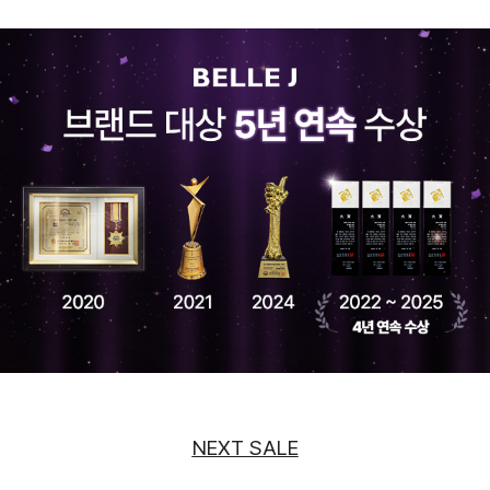
NEXT SALE