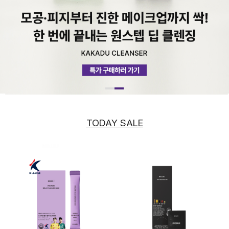
TODAY SALE