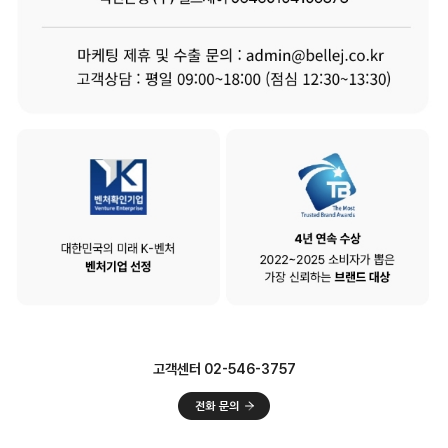
고객센터 02-546-3757