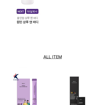
NEXT
10일10시
올인원 샴푸 앤 바디
원민 샴푸 앤 바디
ALL ITEM