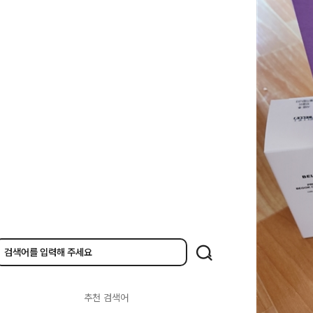
추천 검색어