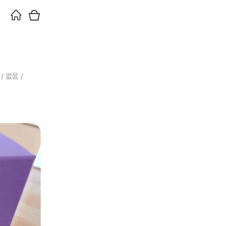
/ 없음 /