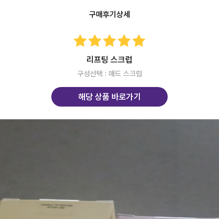
구매후기상세
리프팅 스크럽
구성선택 : 매드 스크럽
해당 상품 바로가기