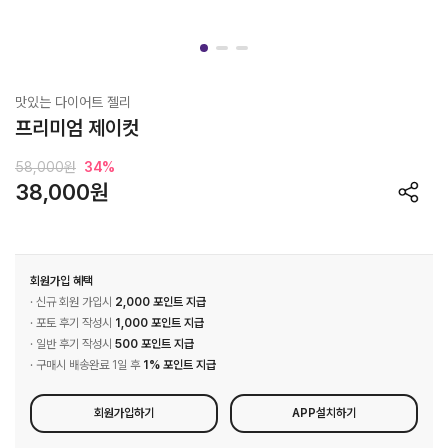
맛있는 다이어트 젤리
프리미엄 제이컷
58,000원
34
%
38,000원
회원가입 혜택
· 신규 회원 가입시
2,000 포인트 지급
· 포토 후기 작성시
1,000 포인트 지급
· 일반 후기 작성시
500 포인트 지급
· 구매시 배송완료 1일 후
1% 포인트 지급
회원가입하기
APP설치하기