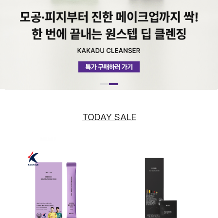
TODAY SALE