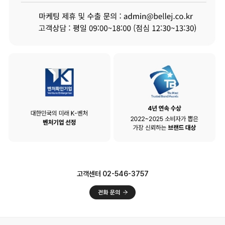
고객센터 02-546-3757