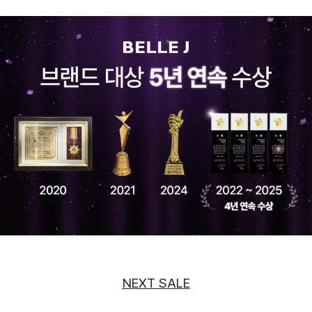
NEXT SALE